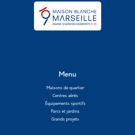
Menu
Maisons de quartier
Centres aérés
Équipements sportifs
Parcs et jardins
Grands projets