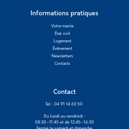
Informations pratiques
Votre mairie
État civil
Logement
Évènement
Newsletters
Contacts
Contact
Tel : 04 91 14 63 50
Du lundi au vendredi :
08:30–11:45 et de 12:45–16:30
Fermé le samedi et dimanche