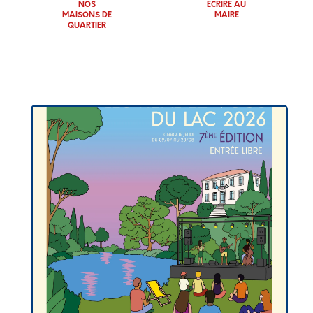
NOS
ÉCRIRE AU
MAISONS DE
MAIRE
QUARTIER