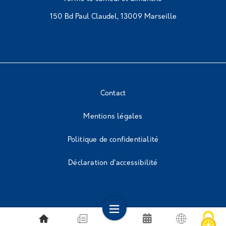
150 Bd Paul Claudel, 13009 Marseille
Contact
Mentions légales
Politique de confidentialité
Déclaration d'accessibilité