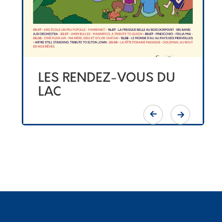
LES RENDEZ-VOUS DU
LAC