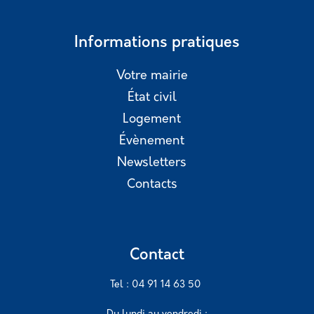
Informations pratiques
Votre mairie
État civil
Logement
Évènement
Newsletters
Contacts
Contact
Tel : 04 91 14 63 50