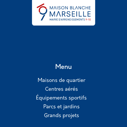
Menu
Maisons de quartier
Centres aérés
Équipements sportifs
Parcs et jardins
Grands projets