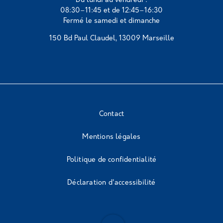
Du lundi au vendredi :
08:30–11:45 et de 12:45–16:30
Fermé le samedi et dimanche
150 Bd Paul Claudel, 13009 Marseille
Contact
Mentions légales
Politique de confidentialité
Déclaration d'accessibilité