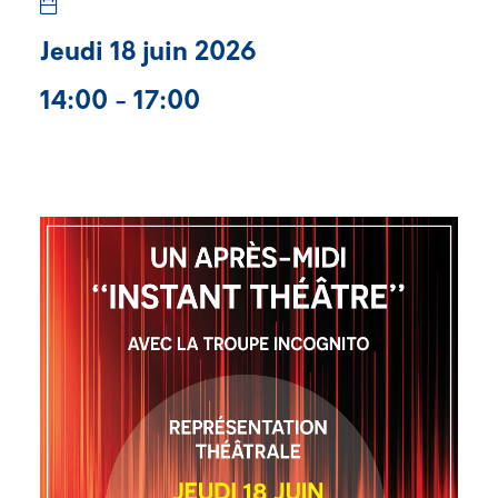
Jeudi 18 juin 2026
14:00 - 17:00
Vignette