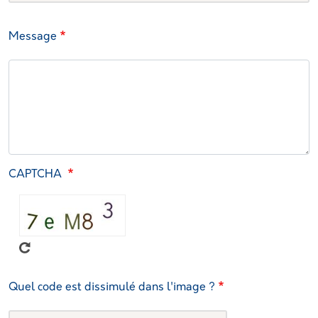
Message
CAPTCHA
Quel code est dissimulé dans l'image ?