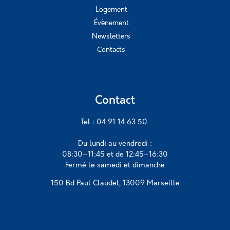
Logement
Évènement
Newsletters
Contacts
Contact
Tel : 04 91 14 63 50
Du lundi au vendredi :
08:30–11:45 et de 12:45–16:30
Fermé le samedi et dimanche
150 Bd Paul Claudel, 13009 Marseille