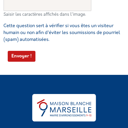
Saisir les caractères affichés dans l'image.
Cette question sert à vérifier si vous êtes un visiteur
humain ou non afin d'éviter les soumissions de pourriel
(spam) automatisées.
Envoyer !