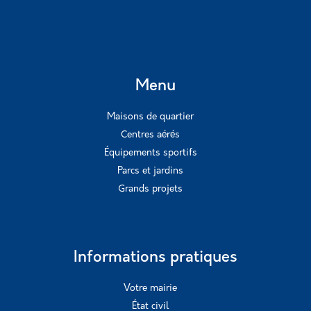
Menu
Maisons de quartier
Centres aérés
Équipements sportifs
Parcs et jardins
Grands projets
Informations pratiques
Votre mairie
État civil