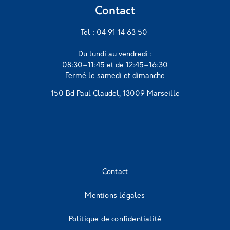
Contact
Tel : 04 91 14 63 50
Du lundi au vendredi :
08:30–11:45 et de 12:45–16:30
Fermé le samedi et dimanche
150 Bd Paul Claudel, 13009 Marseille
Contact
Mentions légales
Politique de confidentialité