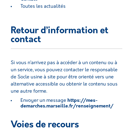
Toutes les actualités
Retour d’information et
contact
Si vous n’arrivez pas à accéder à un contenu ou à
un service, vous pouvez contacter le responsable
de Socle usine à site pour être orienté vers une
alternative accessible ou obtenir le contenu sous
une autre forme.
Envoyer un message
https://mes-
demarches.marseille.fr/renseignement/
Voies de recours