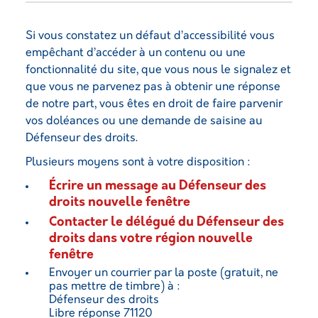
Si vous constatez un défaut d’accessibilité vous
empêchant d’accéder à un contenu ou une
fonctionnalité du site, que vous nous le signalez et
que vous ne parvenez pas à obtenir une réponse
de notre part, vous êtes en droit de faire parvenir
vos doléances ou une demande de saisine au
Défenseur des droits.
Plusieurs moyens sont à votre disposition :
Écrire un message au Défenseur des
droits
nouvelle fenêtre
Contacter le délégué du Défenseur des
droits dans votre région
nouvelle
fenêtre
Envoyer un courrier par la poste (gratuit, ne
pas mettre de timbre) à :
Défenseur des droits
Libre réponse 71120