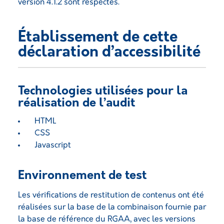
version 4.1.2 sont respectés.
Établissement de cette
déclaration d’accessibilité
Technologies utilisées pour la
réalisation de l’audit
HTML
CSS
Javascript
Environnement de test
Les vérifications de restitution de contenus ont été
réalisées sur la base de la combinaison fournie par
la base de référence du RGAA, avec les versions