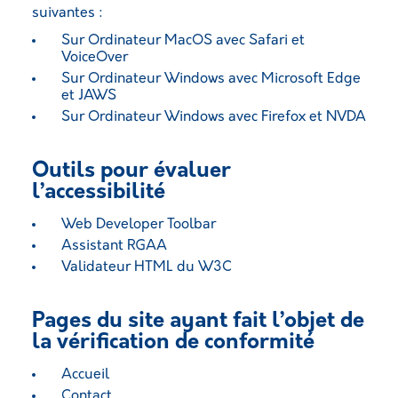
suivantes :
Sur Ordinateur MacOS avec Safari et
VoiceOver
Sur Ordinateur Windows avec Microsoft Edge
et JAWS
Sur Ordinateur Windows avec Firefox et NVDA
Outils pour évaluer
l’accessibilité
Web Developer Toolbar
Assistant RGAA
Validateur HTML du W3C
Pages du site ayant fait l’objet de
la vérification de conformité
Accueil
Contact