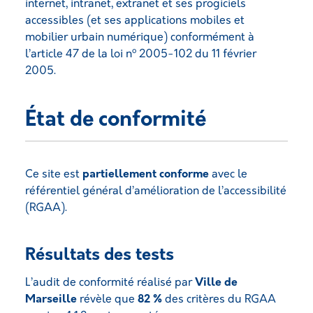
internet, intranet, extranet et ses progiciels
accessibles (et ses applications mobiles et
mobilier urbain numérique) conformément à
o
l’article 47 de la loi n
2005-102 du 11 février
2005.
État de conformité
Ce site est
partiellement conforme
avec le
référentiel général d’amélioration de l’accessibilité
(RGAA).
Résultats des tests
L’audit de conformité réalisé par
Ville de
Marseille
révèle que
82 %
des critères du RGAA