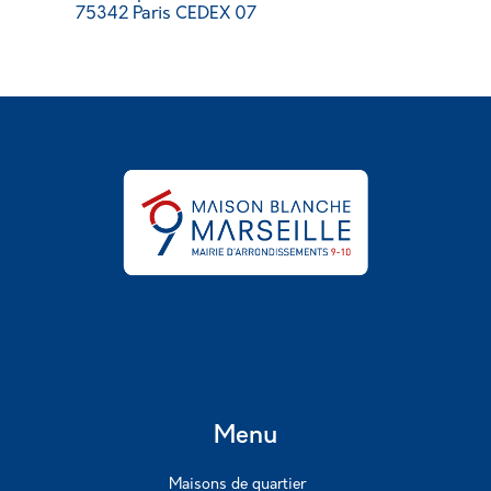
75342 Paris CEDEX 07
Menu
Maisons de quartier