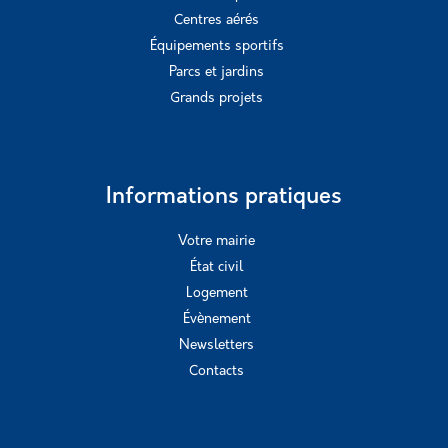
Centres aérés
Équipements sportifs
Parcs et jardins
Grands projets
Informations pratiques
Votre mairie
État civil
Logement
Évènement
Newsletters
Contacts