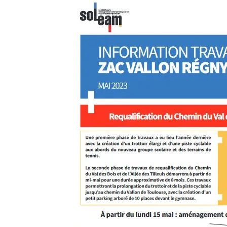
Vignette