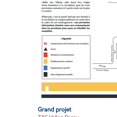
Grand projet