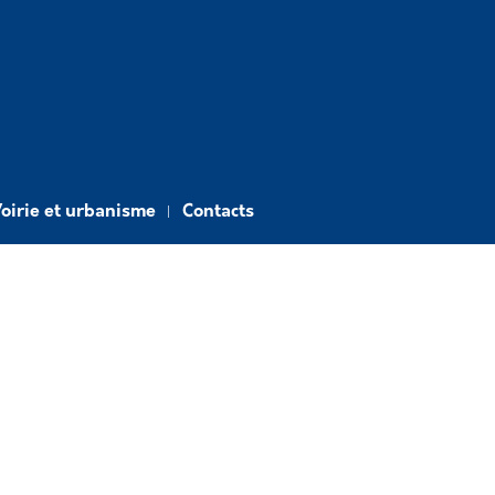
oirie et urbanisme
Contacts