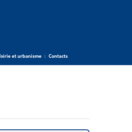
oirie et urbanisme
Contacts