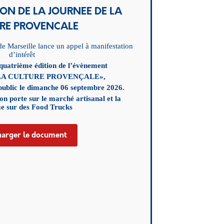
ION DE LA JOURNEE DE LA
RE PROVENCALE
e Marseille lance un appel à manifestation
d’intérêt
 quatrième édition de l’évènement
LA CULTURE PROVENÇALE»,
 public le dimanche 06 septembre 2026.
on porte sur le marché artisanal et la
e sur des Food Trucks
harger le document