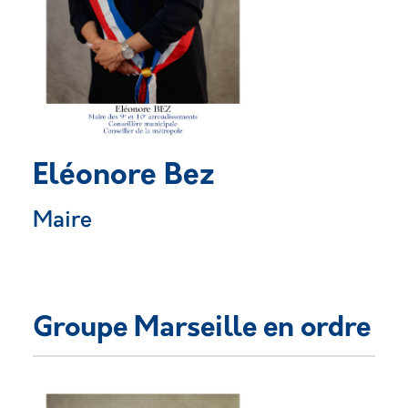
Eléonore Bez
Maire
Groupe Marseille en ordre