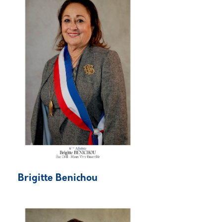
Brigitte Benichou