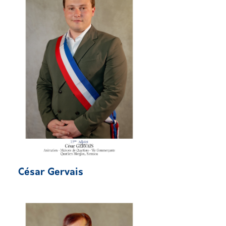
César Gervais