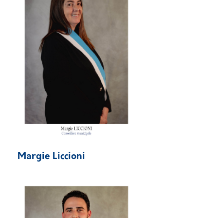
Margie Liccioni