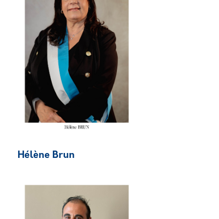
Hélène Brun