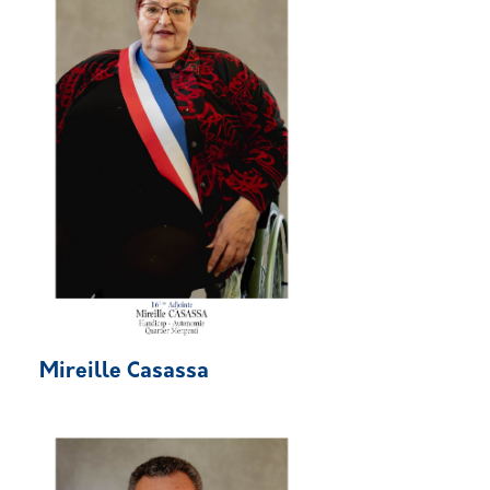
Mireille Casassa