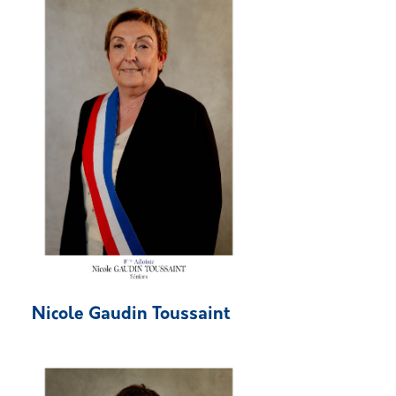
Nicole Gaudin Toussaint