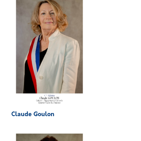
Claude Goulon