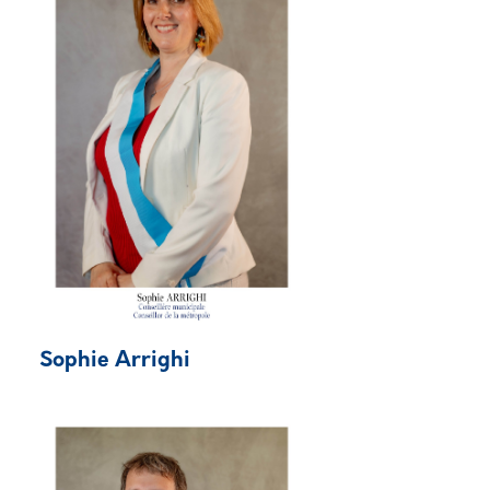
Sophie Arrighi