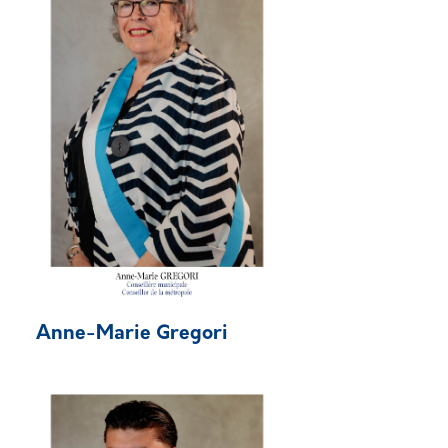
Anne-Marie Gregori