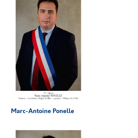
Marc-Antoine Ponelle