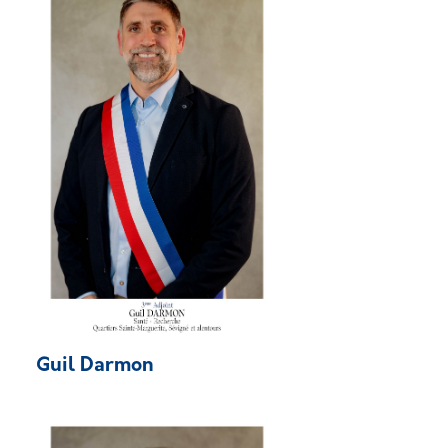
Guil Darmon