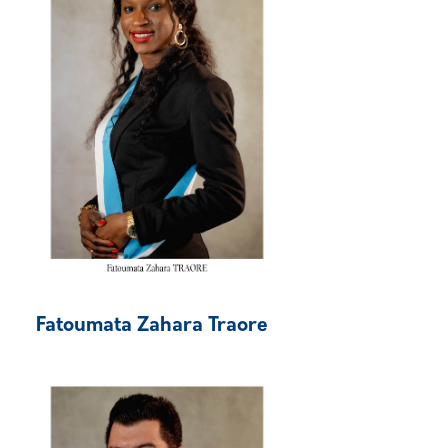
Fatoumata Zahara Traore