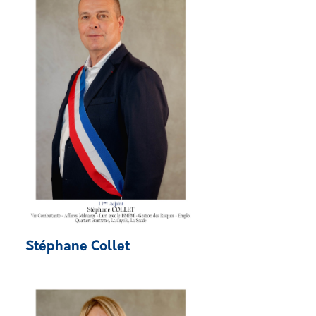
Stéphane Collet