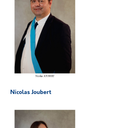
Nicolas Joubert