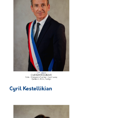
Cyril Kestellikian