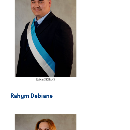
Rahym Debiane