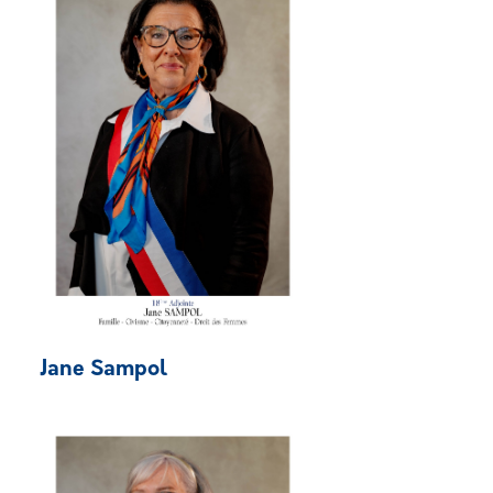
Jane Sampol