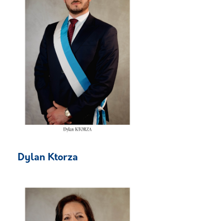
Dylan Ktorza