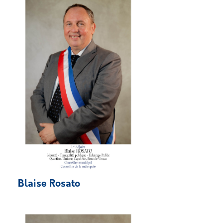
Blaise Rosato