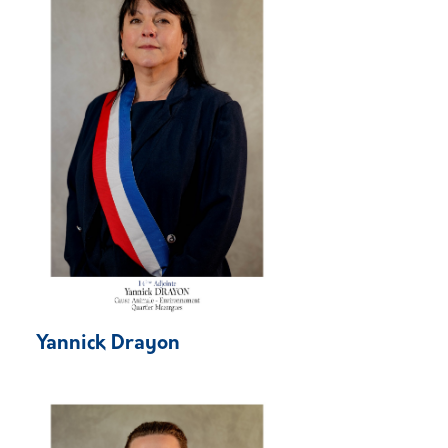
Yannick Drayon