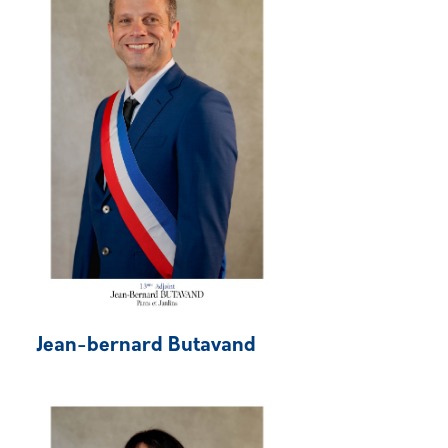
Jean-bernard Butavand