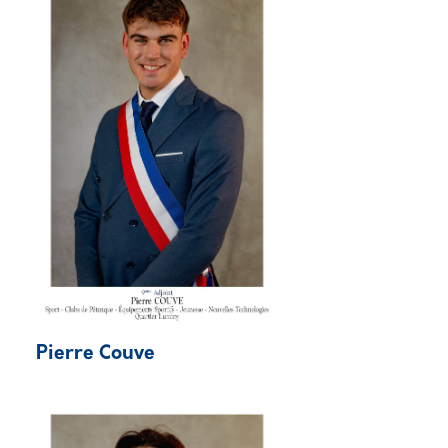
Pierre Couve