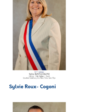
Sylvie Roux- Cogoni