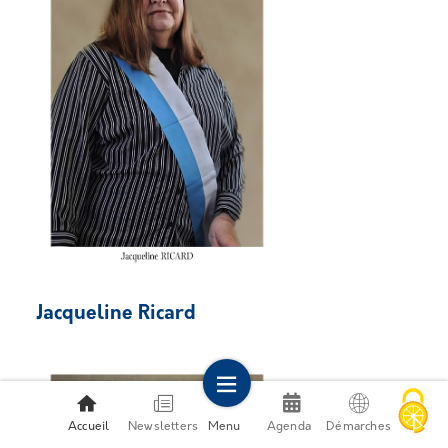
Jacqueline Ricard
Accueil
Newsletters
Menu
Agenda
Démarches