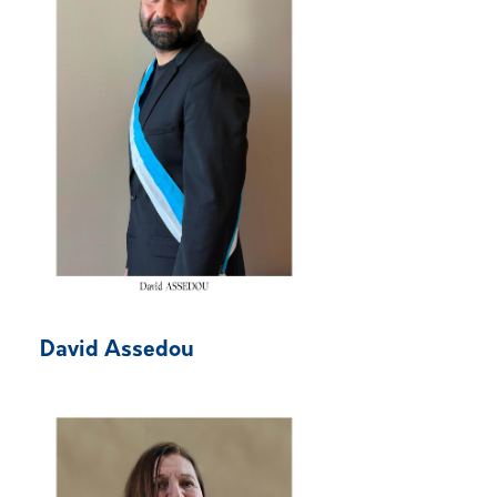
David Assedou