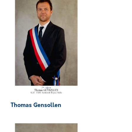
Thomas Gensollen