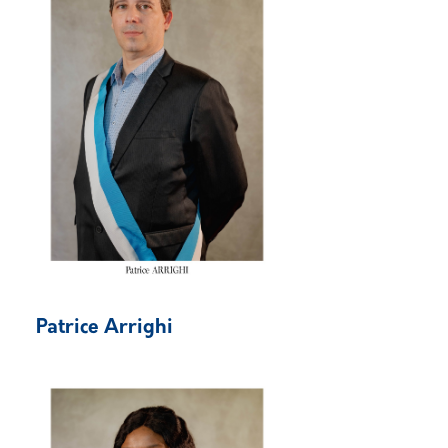
Patrice Arrighi